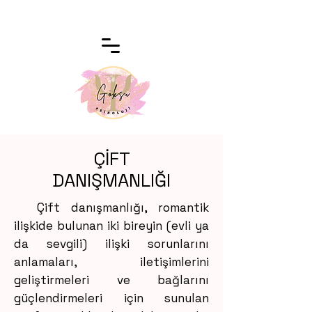
ÇİFT
DANIŞMANLIĞI
Çift danışmanlığı, romantik
ilişkide bulunan iki bireyin (evli ya
da sevgili) ilişki sorunlarını
anlamaları, iletişimlerini
geliştirmeleri ve bağlarını
güçlendirmeleri için sunulan