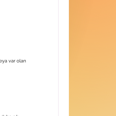
eya var olan 