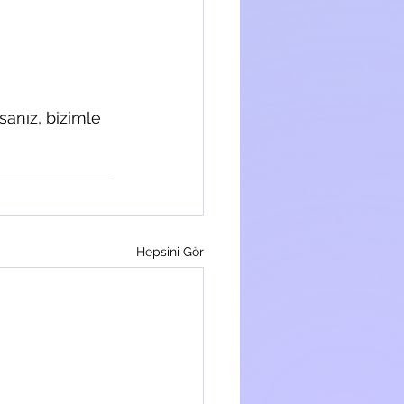
sanız, bizimle 
Hepsini Gör