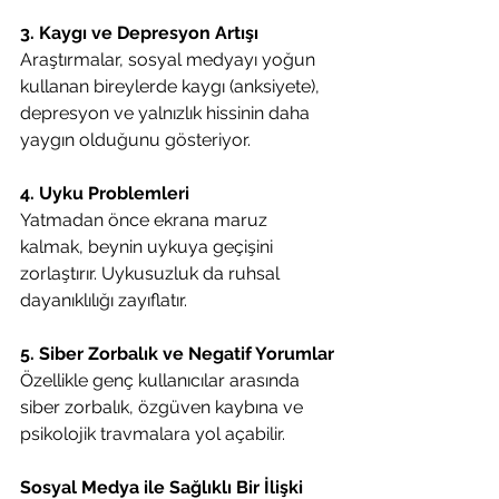
3. Kaygı ve Depresyon Artışı
Araştırmalar, sosyal medyayı yoğun 
kullanan bireylerde kaygı (anksiyete), 
depresyon ve yalnızlık hissinin daha 
yaygın olduğunu gösteriyor.
4. Uyku Problemleri
Yatmadan önce ekrana maruz 
kalmak, beynin uykuya geçişini 
zorlaştırır. Uykusuzluk da ruhsal 
dayanıklılığı zayıflatır.
5. Siber Zorbalık ve Negatif Yorumlar
Özellikle genç kullanıcılar arasında 
siber zorbalık, özgüven kaybına ve 
psikolojik travmalara yol açabilir.
Sosyal Medya ile Sağlıklı Bir İlişki 